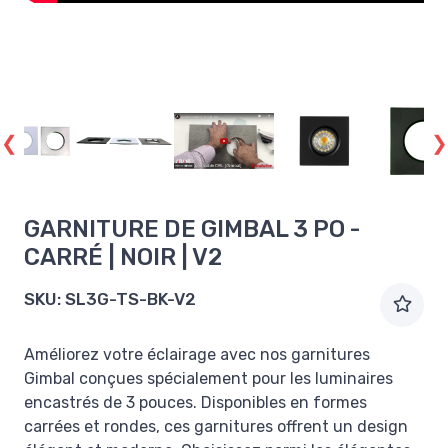
GARNITURE DE GIMBAL 3 PO -
CARRÉ | NOIR | V2
SKU:
SL3G-TS-BK-V2
Améliorez votre éclairage avec nos garnitures
Gimbal conçues spécialement pour les luminaires
encastrés de 3 pouces. Disponibles en formes
carrées et rondes, ces garnitures offrent un design