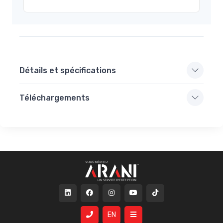
Détails et spécifications
Téléchargements
EN