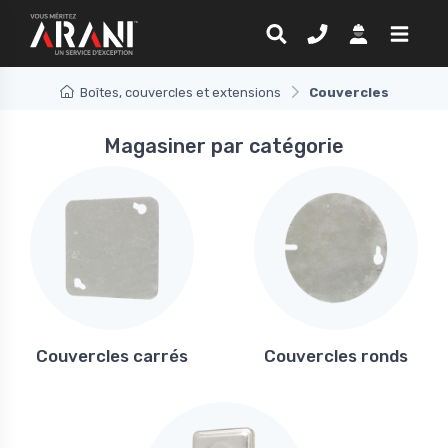
Boîtes, couvercles et extensions
Couvercles
Magasiner par catégorie
Couvercles carrés
Couvercles ronds