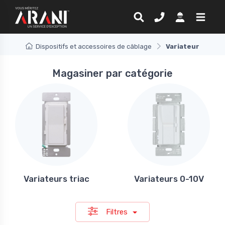
Dispositifs et accessoires de câblage
Variateur
Magasiner par catégorie
Variateurs triac
Variateurs 0-10V
Filtres