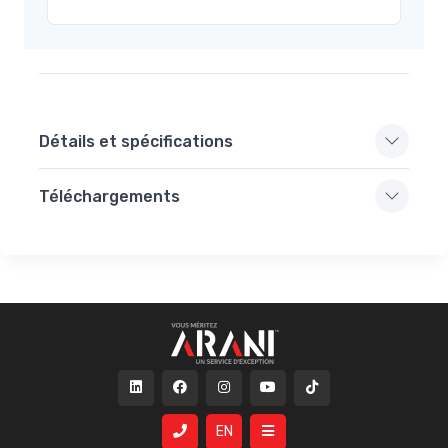
Détails et spécifications
Téléchargements
EN