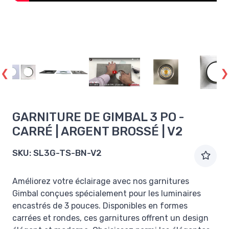
GARNITURE DE GIMBAL 3 PO -
CARRÉ | ARGENT BROSSÉ | V2
SKU:
SL3G-TS-BN-V2
Améliorez votre éclairage avec nos garnitures
Gimbal conçues spécialement pour les luminaires
encastrés de 3 pouces. Disponibles en formes
carrées et rondes, ces garnitures offrent un design