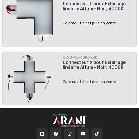
Connecteur L pour Éclairage
linéaire Altum - Noir, 4000K
Ce produit n'est plus en vente
C-SU-AL-40K-X-BK
Connecteur X pour Éclairage
linéaire Altum - Noir, 4000K
Ce produit n'est plus en vente