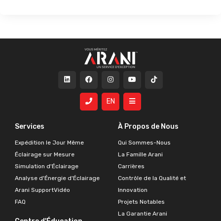
EN
Services
À Propos de Nous
Expédition le Jour Même
Qui Sommes-Nous
Éclairage sur Mesure
La Famille Arani
Simulation d'Éclairage
Carrières
Analyse d'Énergie d'Éclairage
Contrôle de la Qualité et
Arani SupportVidéo
Innovation
FAQ
Projets Notables
La Garantie Arani