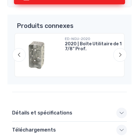
Produits connexes
ED-NGU-2020
2020 | Boîte Utilitaire de 1
c
7/8'' Prof.
Détails et spécifications
Téléchargements