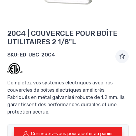
20C4 | COUVERCLE POUR BOÎTE
UTILITAIRES 2 1/8"L
SKU:
ED-UBC-20C4
Complétez vos systèmes électriques avec nos
couvercles de boîtes électriques améliorés.
Fabriqués en métal galvanisé robuste de 1,2 mm, ils
garantissent des performances durables et une
protection accrue.
Connectez-vous pour ajouter au panier