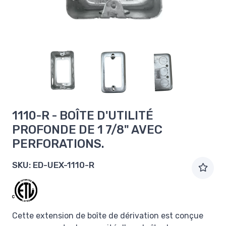
1110-R - BOÎTE D'UTILITÉ
PROFONDE DE 1 7/8" AVEC
PERFORATIONS.
SKU:
ED-UEX-1110-R
Cette extension de boîte de dérivation est conçue