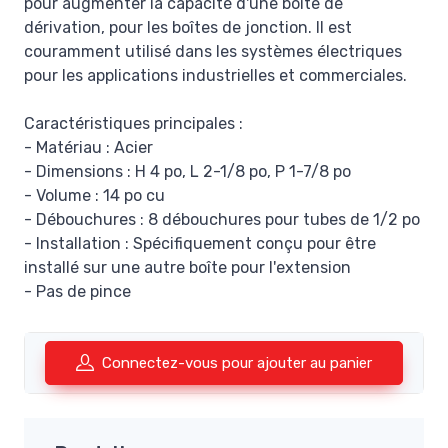
pour augmenter la capacité d'une boîte de
dérivation, pour les boîtes de jonction. Il est
couramment utilisé dans les systèmes électriques
pour les applications industrielles et commerciales.
Caractéristiques principales :
- Matériau : Acier
- Dimensions : H 4 po, L 2-1/8 po, P 1-7/8 po
- Volume : 14 po cu
- Débouchures : 8 débouchures pour tubes de 1/2 po
- Installation : Spécifiquement conçu pour être
installé sur une autre boîte pour l'extension
- Pas de pince
Connectez-vous pour ajouter au panier