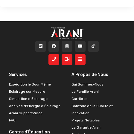
EN
Services
À Propos de Nous
Expédition le Jour Même
Qui Sommes-Nous
Éclairage sur Mesure
La Famille Arani
Simulation d'Éclairage
Carrières
Analyse d'Énergie d'Éclairage
Contrôle de la Qualité et
Arani SupportVidéo
Innovation
FAQ
Projets Notables
La Garantie Arani
Centre d'Éducation