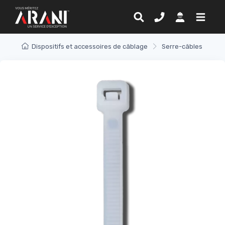
Dispositifs et accessoires de câblage
Serre-câbles