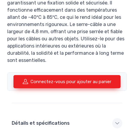
garantissant une fixation solide et sécurisée. Il
fonctionne efficacement dans des températures
allant de -40ºC à 85ºC, ce qui le rend idéal pour les
environnements rigoureux. Le serre-câble a une
largeur de 4,8 mm, offrant une prise serrée et fiable
pour les câbles ou autres objets. Utilisez-le pour des
applications intérieures ou extérieures où la
durabilité, la solidité et la performance à long terme
sont essentielles.
Connectez-vous pour ajouter au panier
Détails et spécifications