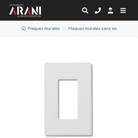
Plaques murales
Plaques murales sans vis