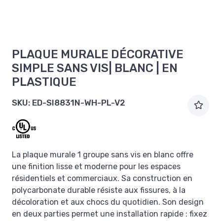
PLAQUE MURALE DÉCORATIVE
SIMPLE SANS VIS| BLANC | EN
PLASTIQUE
SKU:
ED-SI8831N-WH-PL-V2
La plaque murale 1 groupe sans vis en blanc offre
une finition lisse et moderne pour les espaces
résidentiels et commerciaux. Sa construction en
polycarbonate durable résiste aux fissures, à la
décoloration et aux chocs du quotidien. Son design
en deux parties permet une installation rapide : fixez