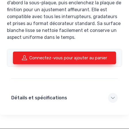
d'abord la sous-plaque, puis enclenchez la plaque de
finition pour un ajustement affleurant. Elle est
compatible avec tous les interrupteurs, gradateurs
et prises au format décorateur standard. Sa surface
blanche lisse se nettoie facilement et conserve un
aspect uniforme dans le temps.
Connectez-vous pour ajouter au panier
Détails et spécifications