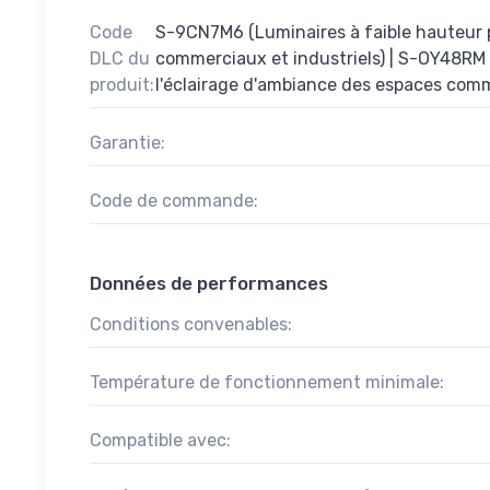
Code
S-9CN7M6 (Luminaires à faible hauteur 
DLC du
commerciaux et industriels) | S-OY48RM
produit:
l'éclairage d'ambiance des espaces comm
Garantie:
Code de commande:
Données de performances
Conditions convenables:
Température de fonctionnement minimale:
Compatible avec: