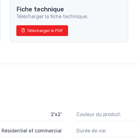
Fiche technique
Télécharger la fiche technique.
Télécharger le PDF
2'x2'
Couleur du produit:
Résidentiel et commercial
Durée de vie: