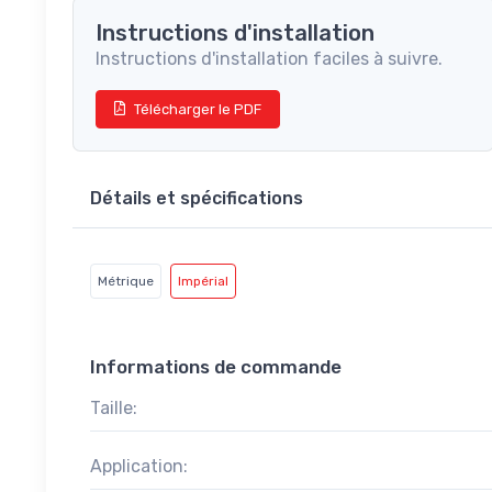
Instructions d'installation
Instructions d'installation faciles à suivre.
Télécharger le PDF
Détails et spécifications
Métrique
Impérial
Informations de commande
Taille:
Application: