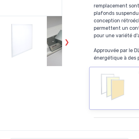
remplacement sont 
plafonds suspendus
conception rétroécl
permettent un contrô
pour une variété d'
Approuvée par le DL
énergétique à des 