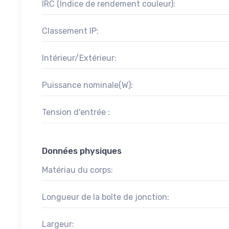
IRC (Indice de rendement couleur):
Classement IP:
Intérieur/Extérieur:
Puissance nominale(W):
Tension d'entrée :
Données physiques
Matériau du corps:
Longueur de la boîte de jonction:
Largeur: