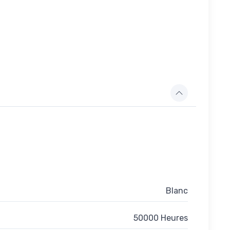
Blanc
50000 Heures