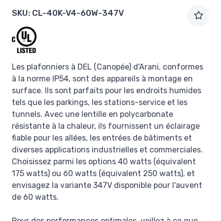
SKU:
CL-40K-V4-60W-347V
Les plafonniers à DEL (Canopée) d'Arani, conformes
à la norme IP54, sont des appareils à montage en
surface. Ils sont parfaits pour les endroits humides
tels que les parkings, les stations-service et les
tunnels. Avec une lentille en polycarbonate
résistante à la chaleur, ils fournissent un éclairage
fiable pour les allées, les entrées de bâtiments et
diverses applications industrielles et commerciales.
Choisissez parmi les options 40 watts (équivalent
175 watts) ou 60 watts (équivalent 250 watts), et
envisagez la variante 347V disponible pour l'auvent
de 60 watts.
Pour des performances optimales, veillez à ce que