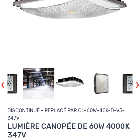
DISCONTINUÉ - REPLACÉ PAR
CL-60W-40K-D-V5-
347V
LUMIÈRE CANOPÉE DE 60W 4000K
347V