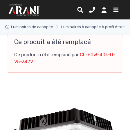
Luminaires de canopée
Luminaires à canopée à profil étroit
Ce produit a été remplacé
Ce produit a été remplacé par
CL-60W-40K-D-
V5-347V