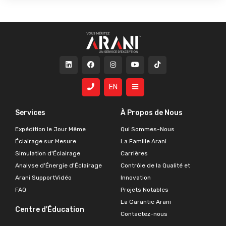
EN
Services
À Propos de Nous
Expédition le Jour Même
Qui Sommes-Nous
Éclairage sur Mesure
La Famille Arani
Simulation d'Éclairage
Carrières
Analyse d'Énergie d'Éclairage
Contrôle de la Qualité et
Arani SupportVidéo
Innovation
FAQ
Projets Notables
La Garantie Arani
Centre d'Éducation
Contactez-nous