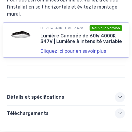
l'installation soit horizontale et évitez le montage
mural.
CL-60W-40K-D-V5-347V
Nouvelle version
Lumière Canopée de 60W 4000K
347V | Lumière à intensité variable
Cliquez ici pour en savoir plus
Détails et spécifications
Téléchargements