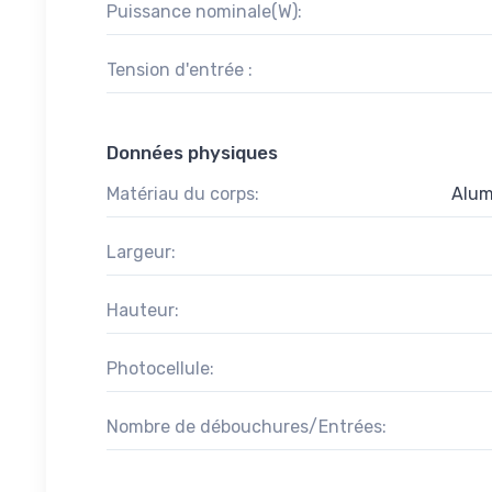
Puissance nominale(W):
Tension d'entrée :
Données physiques
Matériau du corps:
Alum
Largeur:
Hauteur:
Photocellule:
Nombre de débouchures/Entrées: