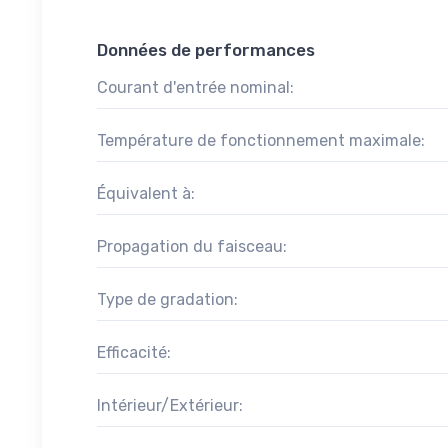
Données de performances
Courant d'entrée nominal:
Température de fonctionnement maximale:
Équivalent à:
Propagation du faisceau:
Type de gradation:
Efficacité:
Intérieur/Extérieur: