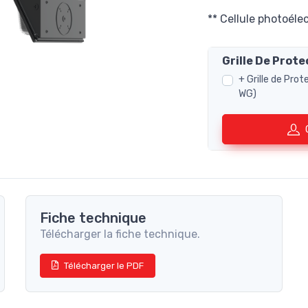
** Cellule photoéle
Grille De Prote
+ Grille de Pro
WG)
Fiche technique
Télécharger la fiche technique.
Télécharger le PDF