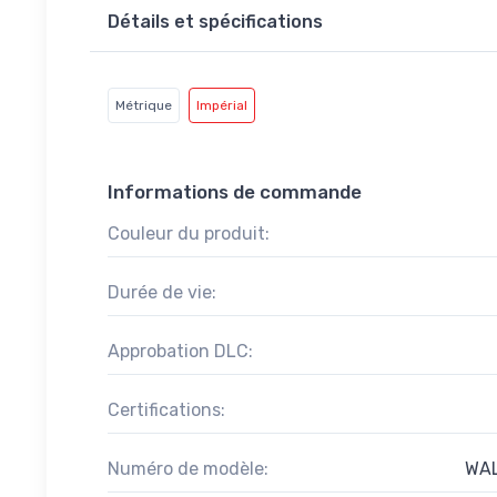
Détails et spécifications
Métrique
Impérial
Informations de commande
Couleur du produit:
Durée de vie:
Approbation DLC:
Certifications:
Numéro de modèle:
WAL