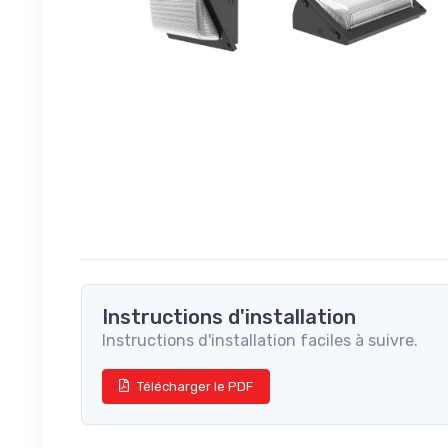
Instructions d'installation
Instructions d'installation faciles à suivre.
Télécharger le PDF