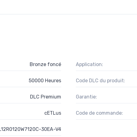
Bronze foncé
Application:
50000 Heures
Code DLC du produit:
DLC Premium
Garantie:
cETLus
Code de commande:
12R0120W7120C-30EA-V4