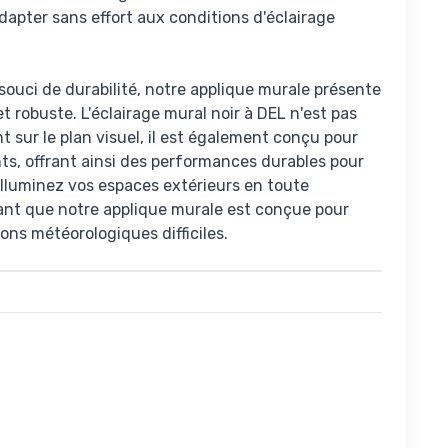
dapter sans effort aux conditions d'éclairage
ouci de durabilité, notre applique murale présente
t robuste. L'éclairage mural noir à DEL n'est pas
 sur le plan visuel, il est également conçu pour
ts, offrant ainsi des performances durables pour
 Illuminez vos espaces extérieurs en toute
ant que notre applique murale est conçue pour
ions météorologiques difficiles.