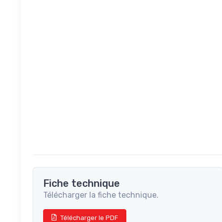
Fiche technique
Télécharger la fiche technique.
Télécharger le PDF