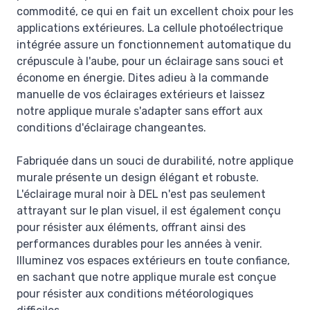
commodité, ce qui en fait un excellent choix pour les
applications extérieures. La cellule photoélectrique
intégrée assure un fonctionnement automatique du
crépuscule à l'aube, pour un éclairage sans souci et
économe en énergie. Dites adieu à la commande
manuelle de vos éclairages extérieurs et laissez
notre applique murale s'adapter sans effort aux
conditions d'éclairage changeantes.
Fabriquée dans un souci de durabilité, notre applique
murale présente un design élégant et robuste.
L'éclairage mural noir à DEL n'est pas seulement
attrayant sur le plan visuel, il est également conçu
pour résister aux éléments, offrant ainsi des
performances durables pour les années à venir.
Illuminez vos espaces extérieurs en toute confiance,
en sachant que notre applique murale est conçue
pour résister aux conditions météorologiques