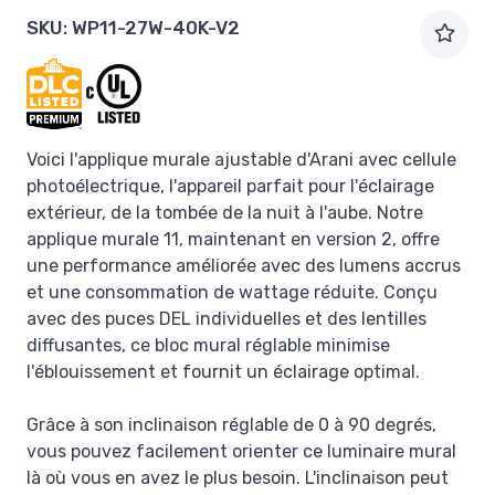
SKU:
WP11-27W-40K-V2
Voici l'applique murale ajustable d'Arani avec cellule
photoélectrique, l'appareil parfait pour l'éclairage
extérieur, de la tombée de la nuit à l'aube. Notre
applique murale 11, maintenant en version 2, offre
une performance améliorée avec des lumens accrus
et une consommation de wattage réduite. Conçu
avec des puces DEL individuelles et des lentilles
diffusantes, ce bloc mural réglable minimise
l'éblouissement et fournit un éclairage optimal.
Grâce à son inclinaison réglable de 0 à 90 degrés,
vous pouvez facilement orienter ce luminaire mural
là où vous en avez le plus besoin. L'inclinaison peut