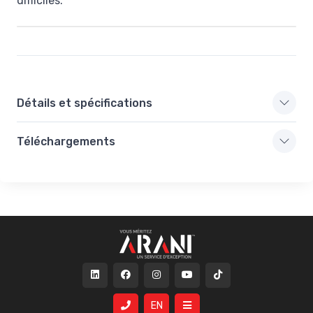
difficiles.
Détails et spécifications
Téléchargements
EN