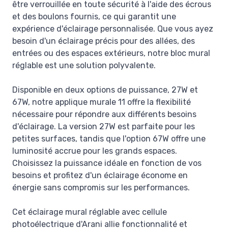
être verrouillée en toute sécurité à l'aide des écrous
et des boulons fournis, ce qui garantit une
expérience d'éclairage personnalisée. Que vous ayez
besoin d'un éclairage précis pour des allées, des
entrées ou des espaces extérieurs, notre bloc mural
réglable est une solution polyvalente.
Disponible en deux options de puissance, 27W et
67W, notre applique murale 11 offre la flexibilité
nécessaire pour répondre aux différents besoins
d'éclairage. La version 27W est parfaite pour les
petites surfaces, tandis que l'option 67W offre une
luminosité accrue pour les grands espaces.
Choisissez la puissance idéale en fonction de vos
besoins et profitez d'un éclairage économe en
énergie sans compromis sur les performances.
Cet éclairage mural réglable avec cellule
photoélectrique d'Arani allie fonctionnalité et