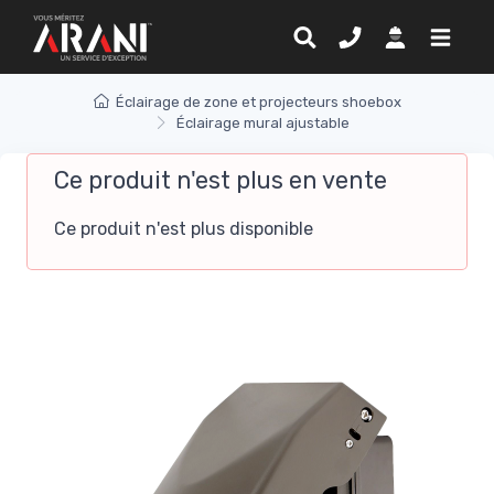
Éclairage de zone et projecteurs shoebox
Éclairage mural ajustable
Ce produit n'est plus en vente
Ce produit n'est plus disponible