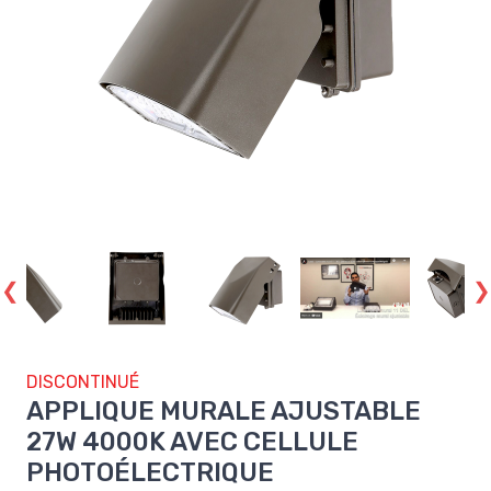
DISCONTINUÉ
APPLIQUE MURALE AJUSTABLE
27W 4000K AVEC CELLULE
PHOTOÉLECTRIQUE