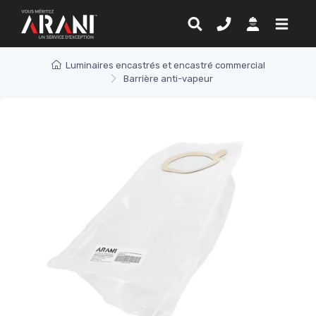
Luminaires encastrés et encastré commercial
Barrière anti-vapeur