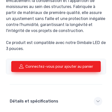
efficacement la condensation et l'apparition de
moisissures au sein des structures. Fabriquée à
partir de matériaux de première qualité, elle assure
un ajustement sans faille et une protection inégalée
contre l'humidité, garantissant la longévité et
l'intégrité de vos projets de construction.
Ce produit est compatible avec notre Gimbale LED de
3 pouces.
Connectez-vous pour ajouter au panier
Détails et spécifications