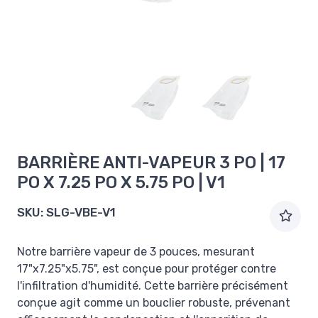
BARRIÈRE ANTI-VAPEUR 3 PO | 17
PO X 7.25 PO X 5.75 PO | V1
SKU:
SLG-VBE-V1
Notre barrière vapeur de 3 pouces, mesurant
17"x7.25"x5.75", est conçue pour protéger contre
l'infiltration d'humidité. Cette barrière précisément
conçue agit comme un bouclier robuste, prévenant